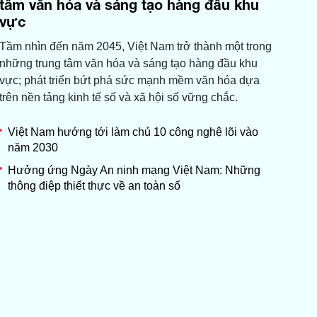
tâm văn hóa và sáng tạo hàng đầu khu
vực
Tầm nhìn đến năm 2045, Việt Nam trở thành một trong
những trung tâm văn hóa và sáng tạo hàng đầu khu
vực; phát triển bứt phá sức mạnh mềm văn hóa dựa
trên nền tảng kinh tế số và xã hội số vững chắc.
Việt Nam hướng tới làm chủ 10 công nghệ lõi vào
năm 2030
Hưởng ứng Ngày An ninh mạng Việt Nam: Những
thông điệp thiết thực về an toàn số