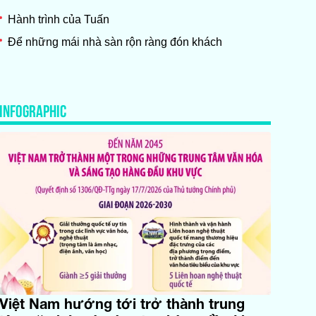
Hành trình của Tuấn
Để những mái nhà sàn rộn ràng đón khách
INFOGRAPHIC
Việt Nam hướng tới trở thành trung