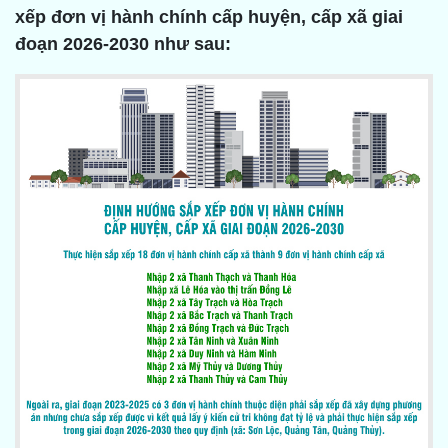
xếp đơn vị hành chính cấp huyện, cấp xã giai
đoạn 2026-2030 như sau: