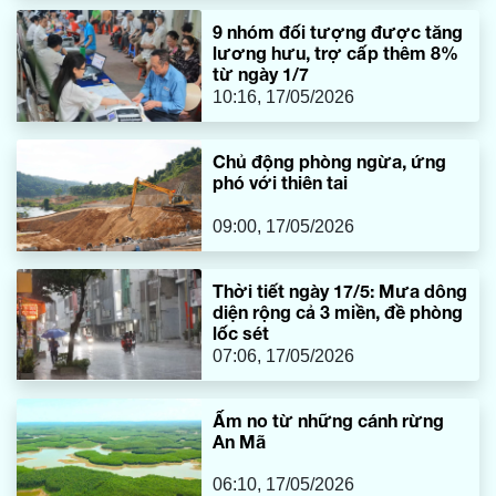
9 nhóm đối tượng được tăng
lương hưu, trợ cấp thêm 8%
từ ngày 1/7
10:16, 17/05/2026
Chủ động phòng ngừa, ứng
phó với thiên tai
09:00, 17/05/2026
Thời tiết ngày 17/5: Mưa dông
diện rộng cả 3 miền, đề phòng
lốc sét
07:06, 17/05/2026
Ấm no từ những cánh rừng
An Mã
06:10, 17/05/2026