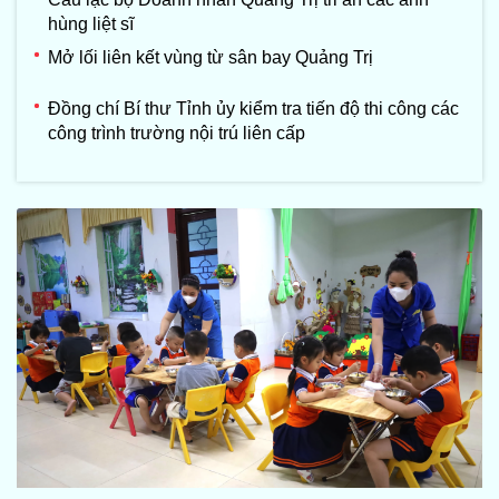
hùng liệt sĩ
Mở lối liên kết vùng từ sân bay Quảng Trị
Đồng chí Bí thư Tỉnh ủy kiểm tra tiến độ thi công các
công trình trường nội trú liên cấp