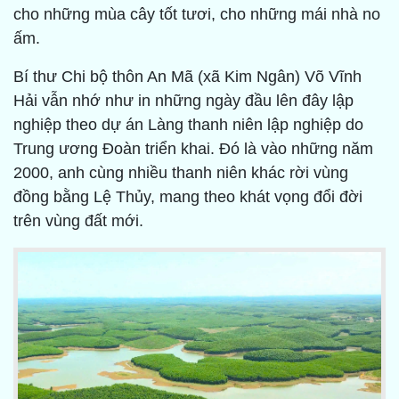
cho những mùa cây tốt tươi, cho những mái nhà no
ấm.
Bí thư Chi bộ thôn An Mã (xã Kim Ngân) Võ Vĩnh
Hải vẫn nhớ như in những ngày đầu lên đây lập
nghiệp theo dự án Làng thanh niên lập nghiệp do
Trung ương Đoàn triển khai. Đó là vào những năm
2000, anh cùng nhiều thanh niên khác rời vùng
đồng bằng Lệ Thủy, mang theo khát vọng đổi đời
trên vùng đất mới.