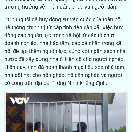
trương hướng về nhân dân, phục vụ người dân.
“Chúng tôi đã huy động sự vào cuộc của toàn bộ
hệ thống chính trị từ cấp tỉnh đến cấp xã. Việc huy
động các nguồn lực trong xã hội từ các tổ chức,
doanh nghiệp, nhà hảo tâm, các cá nhân trong xã
hội để tạo thêm nguồn lực, cùng với ngân sách nhà
nước để xây dựng nhà ở kiên cố cho người nghèo.
Hiện nay, tỉnh đã hoàn thành mục tiêu xóa nhà tạm,
nhà dột nát cho hộ nghèo, hộ cận nghèo và người
có công trên địa bàn”, ông Ninh khẳng định.