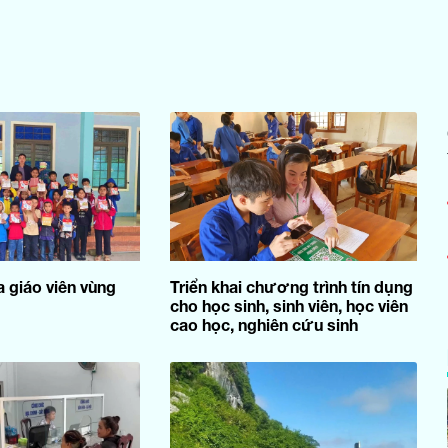
a giáo viên vùng
Triển khai chương trình tín dụng
cho học sinh, sinh viên, học viên
cao học, nghiên cứu sinh