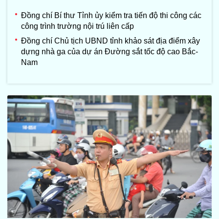
Đồng chí Bí thư Tỉnh ủy kiểm tra tiến độ thi công các
công trình trường nội trú liên cấp
Đồng chí Chủ tịch UBND tỉnh khảo sát địa điểm xây
dựng nhà ga của dự án Đường sắt tốc độ cao Bắc-
Nam