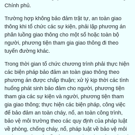
Chính phủ.
Trường hợp không bảo đảm trật tự, an toàn giao
thông khi tổ chức các sự kiện, phải lập phương án
phân luồng giao thông cho một số hoặc toàn bộ
người, phương tiện tham gia giao thông đi theo
tuyến đường khác.
Trong thời gian tổ chức chương trình phải thực hiện
các biện pháp bảo đảm an toàn giao thông theo
phương án được chấp thuận; xử lý kịp thời các tình
huống phát sinh bảo đảm cho người, phương tiện
tham gia các sự kiện và người, phương tiện tham
gia giao thông; thực hiện các biện pháp, công việc
để bảo đảm an toàn cháy, nổ, an toàn công trình,
bảo vệ môi trường theo các quy định của pháp luật
về phòng, chống cháy, nổ, pháp luật về bảo vệ môi