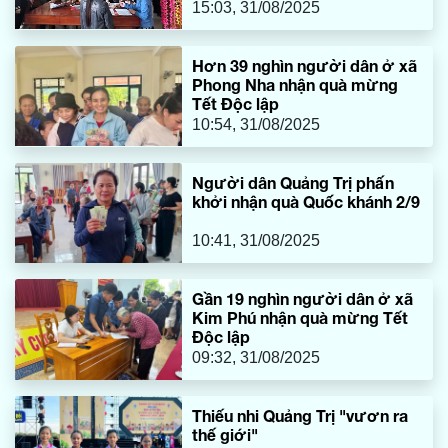
15:03, 31/08/2025
Hơn 39 nghìn người dân ở xã
Phong Nha nhận quà mừng
Tết Độc lập
10:54, 31/08/2025
Người dân Quảng Trị phấn
khởi nhận quà Quốc khánh 2/9
10:41, 31/08/2025
Gần 19 nghìn người dân ở xã
Kim Phú nhận quà mừng Tết
Độc lập
09:32, 31/08/2025
Thiếu nhi Quảng Trị "vươn ra
thế giới"