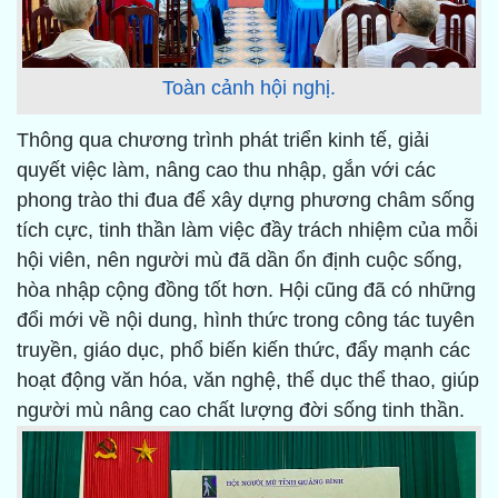
Toàn cảnh hội nghị.
Thông qua chương trình phát triển kinh tế, giải
quyết việc làm, nâng cao thu nhập, gắn với các
phong trào thi đua để xây dựng phương châm sống
tích cực, tinh thần làm việc đầy trách nhiệm của mỗi
hội viên, nên người mù đã dần ổn định cuộc sống,
hòa nhập cộng đồng tốt hơn. Hội cũng đã có những
đổi mới về nội dung, hình thức trong công tác tuyên
truyền, giáo dục, phổ biến kiến thức, đẩy mạnh các
hoạt động văn hóa, văn nghệ, thể dục thể thao, giúp
người mù nâng cao chất lượng đời sống tinh thần.