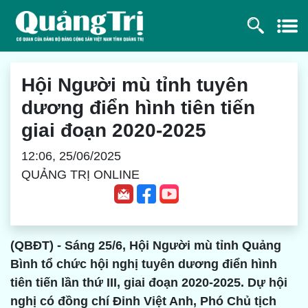
Hội Người mù tỉnh tuyên
dương điển hình tiên tiến
giai đoạn 2020-2025
12:06, 25/06/2025
QUẢNG TRỊ ONLINE
(QBĐT) - Sáng 25/6, Hội Người mù tỉnh Quảng
Bình tổ chức hội nghị tuyên dương điển hình
tiên tiến lần thứ III, giai đoạn 2020-2025. Dự hội
nghị có đồng chí Đinh Việt Anh, Phó Chủ tịch