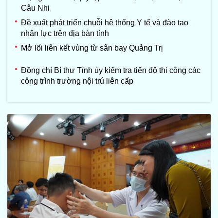
Câu Nhi
Đề xuất phát triển chuỗi hệ thống Y tế và đào tạo
nhân lực trên địa bàn tỉnh
Mở lối liên kết vùng từ sân bay Quảng Trị
Đồng chí Bí thư Tỉnh ủy kiểm tra tiến độ thi công các
công trình trường nội trú liên cấp