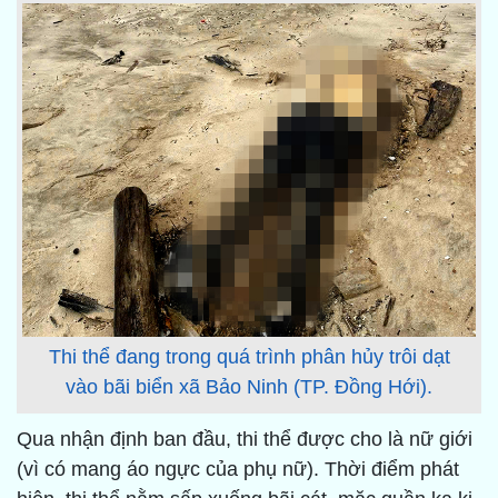
Thi thể đang trong quá trình phân hủy trôi dạt
vào bãi biển xã Bảo Ninh (TP. Đồng Hới).
Qua nhận định ban đầu, thi thể được cho là nữ giới
(vì có mang áo ngực của phụ nữ). Thời điểm phát