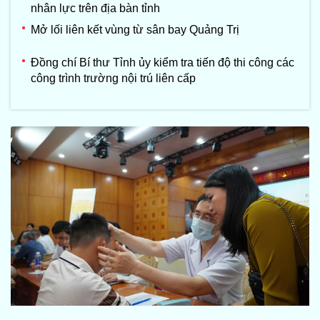
nhân lực trên địa bàn tỉnh
Mở lối liên kết vùng từ sân bay Quảng Trị
Đồng chí Bí thư Tỉnh ủy kiểm tra tiến độ thi công các
công trình trường nội trú liên cấp