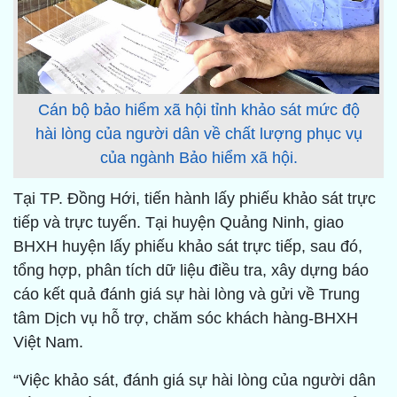
Cán bộ bảo hiểm xã hội tỉnh khảo sát mức độ
hài lòng của người dân về chất lượng phục vụ
của ngành Bảo hiểm xã hội.
Tại TP. Đồng Hới, tiến hành lấy phiếu khảo sát trực
tiếp và trực tuyến. Tại huyện Quảng Ninh, giao
BHXH huyện lấy phiếu khảo sát trực tiếp, sau đó,
tổng hợp, phân tích dữ liệu điều tra, xây dựng báo
cáo kết quả đánh giá sự hài lòng và gửi về Trung
tâm Dịch vụ hỗ trợ, chăm sóc khách hàng-BHXH
Việt Nam.
“Việc khảo sát, đánh giá sự hài lòng của người dân