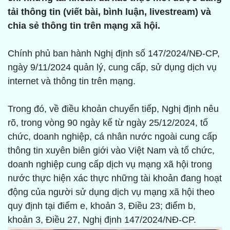
tải thông tin (viết bài, bình luận, livestream) và
chia sẻ thông tin trên mạng xã hội.
Chính phủ ban hành Nghị định số 147/2024/NĐ-CP,
ngày 9/11/2024 quản lý, cung cấp, sử dụng dịch vụ
internet và thông tin trên mạng.
Trong đó, về điều khoản chuyển tiếp, Nghị định nêu
rõ, trong vòng 90 ngày kể từ ngày 25/12/2024, tổ
chức, doanh nghiệp, cá nhân nước ngoài cung cấp
thông tin xuyên biên giới vào Việt Nam và tổ chức,
doanh nghiệp cung cấp dịch vụ mạng xã hội trong
nước thực hiện xác thực những tài khoản đang hoạt
động của người sử dụng dịch vụ mạng xã hội theo
quy định tại điểm e, khoản 3, Điều 23; điểm b,
khoản 3, Điều 27, Nghị định 147/2024/NĐ-CP.