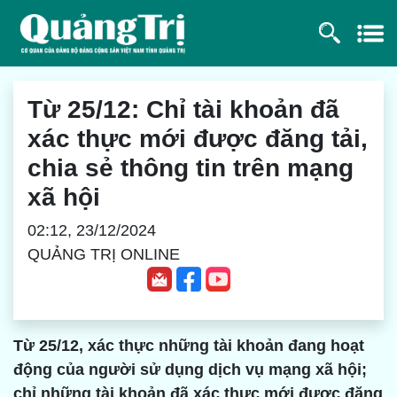
Từ 25/12: Chỉ tài khoản đã
xác thực mới được đăng tải,
chia sẻ thông tin trên mạng
xã hội
02:12, 23/12/2024
QUẢNG TRỊ ONLINE
Từ 25/12, xác thực những tài khoản đang hoạt
động của người sử dụng dịch vụ mạng xã hội;
chỉ những tài khoản đã xác thực mới được đăng