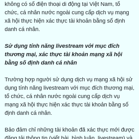
không có số điện thoại di động tại Việt Nam, tổ
chức, cá nhân nước ngoài cung cấp dịch vụ mạng
xã hội thực hiện xác thực tài khoản bằng số định
danh cá nhân.
Sử dụng tính năng livestream với mục đích
thương mại, xác thực tài khoản mạng xã hội
bằng số định danh cá nhân
Trường hợp người sử dụng dịch vụ mạng xã hội sử
dụng tính năng livestream với mục đích thương mại,
tổ chức, cá nhân nước ngoài cung cấp dịch vụ
mạng xã hội thực hiện xác thực tài khoản bằng số
định danh cá nhân.
Bảo đảm chỉ những tài khoản đã xác thực mới được
đăng tải thông tin (viết bài, bình luận, livestream) và