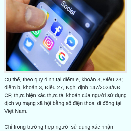
Cụ thể, theo quy định tại điểm e, khoản 3, Điều 23;
điểm b, khoản 3, Điều 27, Nghị định 147/2024/NĐ-
CP, thực hiện xác thực tài khoản của người sử dụng
dịch vụ mạng xã hội bằng số điện thoại di động tại
Việt Nam.
Chỉ trong trường hợp người sử dụng xác nhận