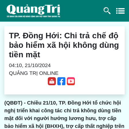
TP. Đồng Hới: Chi trả chế độ
bảo hiểm xã hội không dùng
tiền mặt
04:10, 21/10/2024
QUẢNG TRỊ ONLINE
(QBĐT) - Chiều 21/10, TP. Đồng Hới tổ chức hội
nghị triển khai công tác chi trả không dùng tiền
mặt đối với người hưởng lương hưu, trợ cấp
bảo hiểm xã hội (BHXH), trợ cấp thất nghiệp trên