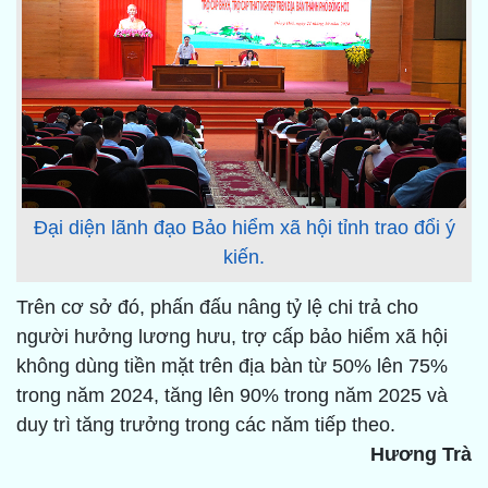
Đại diện lãnh đạo Bảo hiểm xã hội tỉnh trao đổi ý
kiến.
Trên cơ sở đó, phấn đấu nâng tỷ lệ chi trả cho
người hưởng lương hưu, trợ cấp bảo hiểm xã hội
không dùng tiền mặt trên địa bàn từ 50% lên 75%
trong năm 2024, tăng lên 90% trong năm 2025 và
duy trì tăng trưởng trong các năm tiếp theo.
Hương Trà