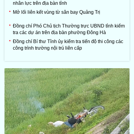
nhân lực trên địa bàn tỉnh
Mở lối liên kết vùng từ sân bay Quảng Trị
Đồng chí Phó Chủ tịch Thường trực UBND tỉnh kiểm
tra các dự án trên địa bàn phường Đông Hà
Đồng chí Bí thư Tỉnh ủy kiểm tra tiến độ thi công các
công trình trường nội trú liên cấp