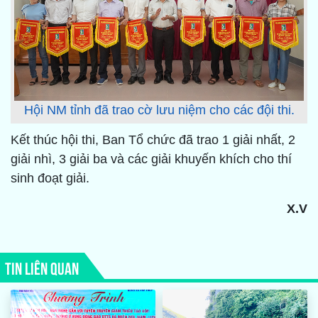
Hội NM tỉnh đã trao cờ lưu niệm cho các đội thi.
Kết thúc hội thi, Ban Tổ chức đã trao 1 giải nhất, 2
giải nhì, 3 giải ba và các giải khuyến khích cho thí
sinh đoạt giải.
X.V
TIN LIÊN QUAN