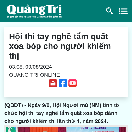
Hội thi tay nghề tẩm quất
xoa bóp cho người khiếm
thị
03:08, 09/08/2024
QUẢNG TRỊ ONLINE
(QBĐT) - Ngày 9/8, Hội Người mù (NM) tỉnh tổ
chức hội thi tay nghề tẩm quất xoa bóp dành
cho người khiếm thị lần thứ 4, năm 2024.