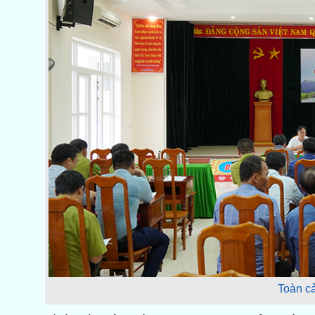
Toàn cả