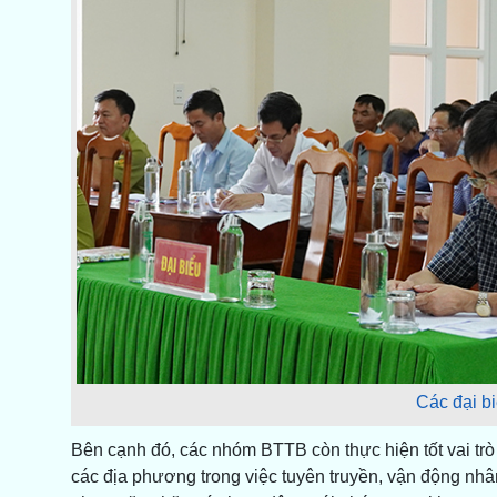
Các đại bi
Bên cạnh đó, các nhóm BTTB còn thực hiện tốt vai t
các địa phương trong việc tuyên truyền, vận động n