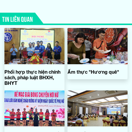
TIN LIÊN QUAN
Phối hợp thực hiện chính
Ẩm thực "Hương quê"
sách, pháp luật BHXH,
BHYT