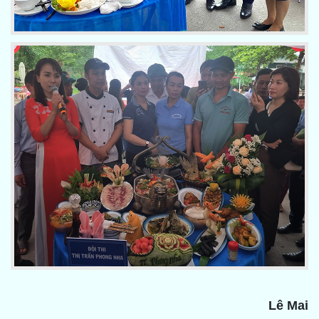
Lê Mai