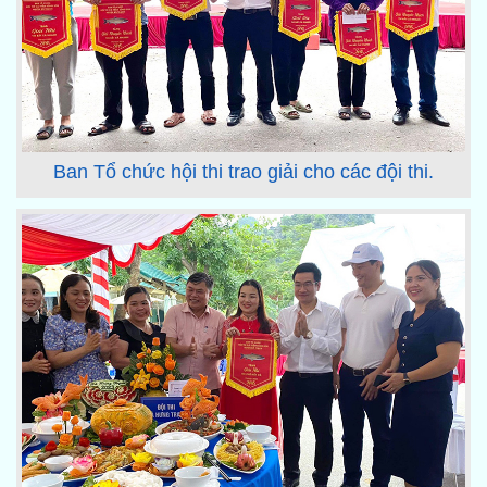
Ban Tổ chức hội thi trao giải cho các đội thi.