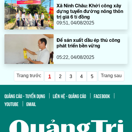
Xã Ninh Châu: Khởi công xây
dựng tuyến đường nông thôn
trị giá 6 tỉ đồng
09:51, 04/08/2025
Để sản xuất dầu ép thủ công
phát triển bền vững
05:22, 04/08/2025
Trang trước
Trang sau
1
2
3
4
5
QUẢNG CÁO - TUYỂN DỤNG
LIÊN HỆ - QUẢNG CÁO
FACEBOOK
YOUTUBE
GMAIL