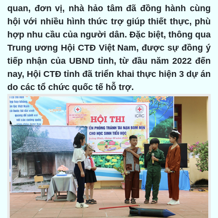
quan, đơn vị, nhà hảo tâm đã đồng hành cùng
hội với nhiều hình thức trợ giúp thiết thực, phù
hợp nhu cầu của người dân. Đặc biệt, thông qua
Trung ương Hội CTĐ Việt Nam, được sự đồng ý
tiếp nhận của UBND tỉnh, từ đầu năm 2022 đến
nay, Hội CTĐ tỉnh đã triển khai thực hiện 3 dự án
do các tổ chức quốc tế hỗ trợ.