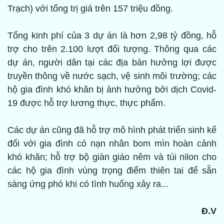
Trạch) với tổng trị giá trên 157 triệu đồng.
Tổng kinh phí của 3 dự án là hơn 2,98 tỷ đồng, hỗ
trợ cho trên 2.100 lượt đối tượng. Thông qua các
dự án, người dân tại các địa bàn hưởng lợi được
truyền thông về nước sạch, vệ sinh môi trường; các
hộ gia đình khó khăn bị ảnh hưởng bởi dịch Covid-
19 được hỗ trợ lương thực, thực phẩm.
Các dự án cũng đã hỗ trợ mô hình phát triển sinh kế
đối với gia đình có nạn nhân bom mìn hoàn cảnh
khó khăn; hỗ trợ bộ giàn giáo nêm và túi nilon cho
các hộ gia đình vùng trọng điểm thiên tai để sẵn
sàng ứng phó khi có tình huống xảy ra...
Đ.V