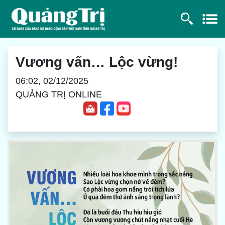
Vương vấn… Lộc vừng!
06:02, 02/12/2025
QUẢNG TRỊ ONLINE