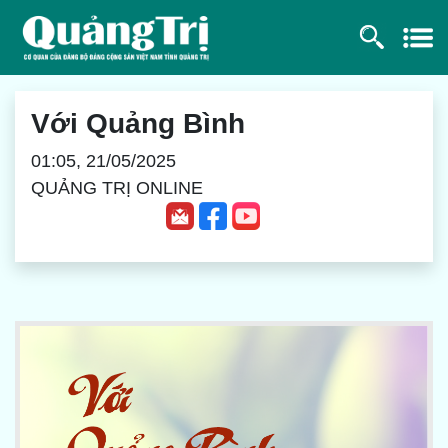
Với Quảng Bình
01:05, 21/05/2025
QUẢNG TRỊ ONLINE