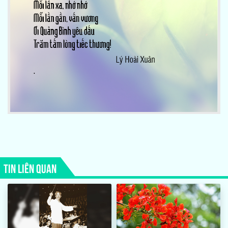
TIN LIÊN QUAN