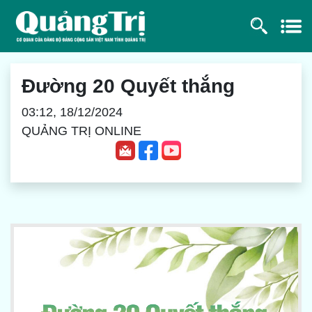
Đường 20 Quyết thắng
03:12, 18/12/2024
QUẢNG TRỊ ONLINE