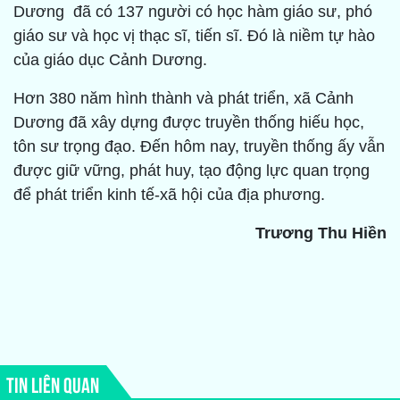
Dương đã có 137 người có học hàm giáo sư, phó
giáo sư và học vị thạc sĩ, tiến sĩ. Đó là niềm tự hào
của giáo dục Cảnh Dương.
Hơn 380 năm hình thành và phát triển, xã Cảnh
Dương đã xây dựng được truyền thống hiếu học,
tôn sư trọng đạo. Đến hôm nay, truyền thống ấy vẫn
được giữ vững, phát huy, tạo động lực quan trọng
để phát triển kinh tế-xã hội của địa phương.
Trương Thu Hiền
TIN LIÊN QUAN