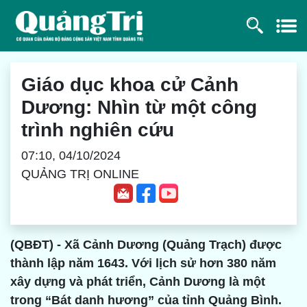
Giáo dục khoa cử Cảnh
Dương: Nhìn từ một công
trình nghiên cứu
07:10, 04/10/2024
QUẢNG TRỊ ONLINE
(QBĐT) - Xã Cảnh Dương (Quảng Trạch) được
thành lập năm 1643. Với lịch sử hơn 380 năm
xây dựng và phát triển, Cảnh Dương là một
trong “Bát danh hương” của tỉnh Quảng Bình.