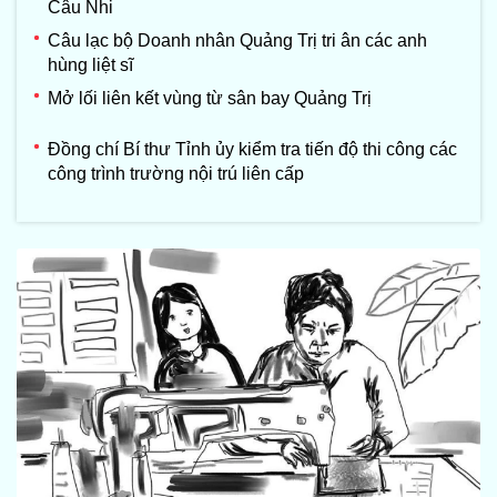
Câu Nhi
Câu lạc bộ Doanh nhân Quảng Trị tri ân các anh
hùng liệt sĩ
Mở lối liên kết vùng từ sân bay Quảng Trị
Đồng chí Bí thư Tỉnh ủy kiểm tra tiến độ thi công các
công trình trường nội trú liên cấp