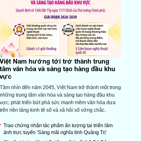
Việt Nam hướng tới trở thành trung
tâm văn hóa và sáng tạo hàng đầu khu
vực
Tầm nhìn đến năm 2045, Việt Nam trở thành một trong
những trung tâm văn hóa và sáng tạo hàng đầu khu
vực; phát triển bứt phá sức mạnh mềm văn hóa dựa
trên nền tảng kinh tế số và xã hội số vững chắc.
Trao chứng nhận tác phẩm ấn tượng tại triển lãm
ảnh trực tuyến 'Sáng mãi nghĩa tình Quảng Trị'