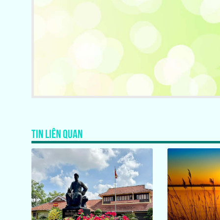
TIN LIÊN QUAN