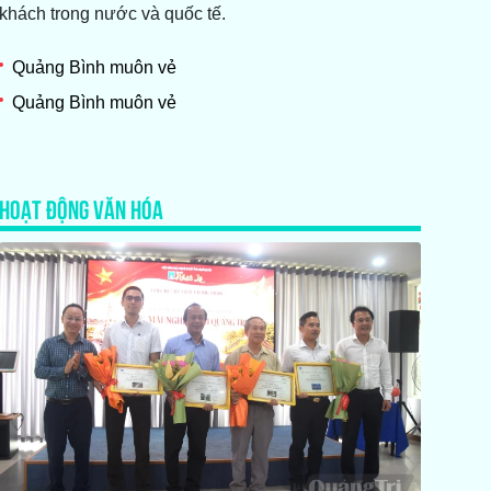
khách trong nước và quốc tế.
Quảng Bình muôn vẻ
Quảng Bình muôn vẻ
HOẠT ĐỘNG VĂN HÓA