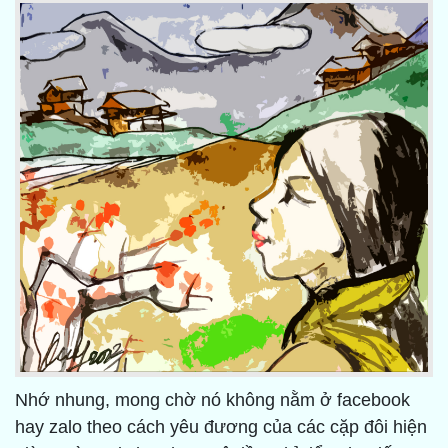
Nhớ nhung, mong chờ nó không nằm ở facebook
hay zalo theo cách yêu đương của các cặp đôi hiện