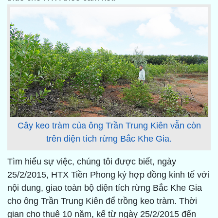
Cây keo tràm của ông Trần Trung Kiên vẫn còn
trên diện tích rừng Bắc Khe Gia.
Tìm hiểu sự việc, chúng tôi được biết, ngày
25/2/2015, HTX Tiền Phong ký hợp đồng kinh tế với
nội dung, giao toàn bộ diện tích rừng Bắc Khe Gia
cho ông Trần Trung Kiên để trồng keo tràm. Thời
gian cho thuê 10 năm, kể từ ngày 25/2/2015 đến