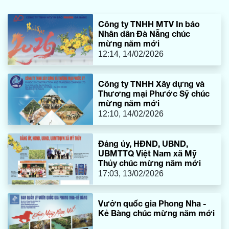
Công ty TNHH MTV In báo
Nhân dân Đà Nẵng chúc
mừng năm mới
12:14, 14/02/2026
Công ty TNHH Xây dựng và
Thương mại Phước Sỹ chúc
mừng năm mới
12:10, 14/02/2026
Đảng ủy, HĐND, UBND,
UBMTTQ Việt Nam xã Mỹ
Thủy chúc mừng năm mới
17:03, 13/02/2026
Vườn quốc gia Phong Nha -
Kẻ Bàng chúc mừng năm mới