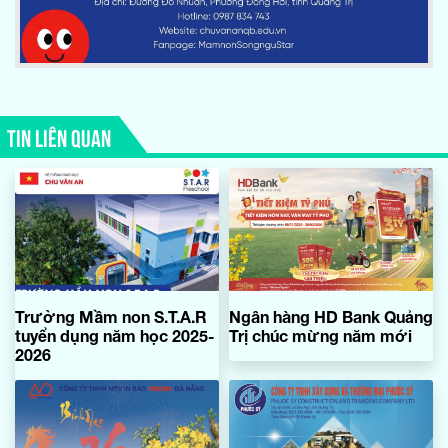
TIN LIÊN QUAN
Trường Mầm non S.T.A.R
Ngân hàng HD Bank Quảng
tuyển dụng năm học 2025-
Trị chúc mừng năm mới
2026