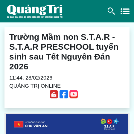
Trường Mầm non S.T.A.R -
S.T.A.R PRESCHOOL tuyển
sinh sau Tết Nguyên Đán
2026
11:44, 28/02/2026
QUẢNG TRỊ ONLINE