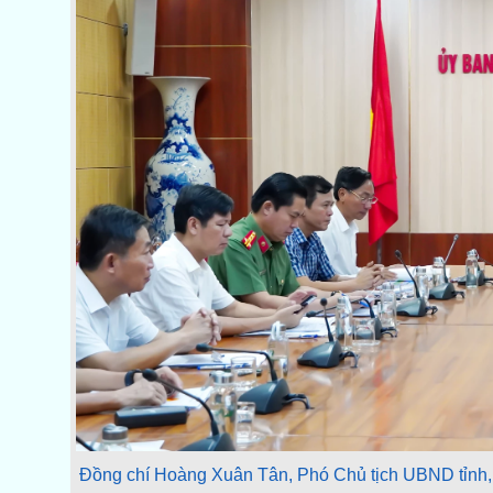
Đồng chí Hoàng Xuân Tân, Phó Chủ tịch UBND tỉnh, 