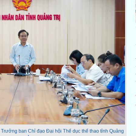
Trưởng ban Chỉ đạo Đại hội Thể dục thể thao tỉnh Quảng