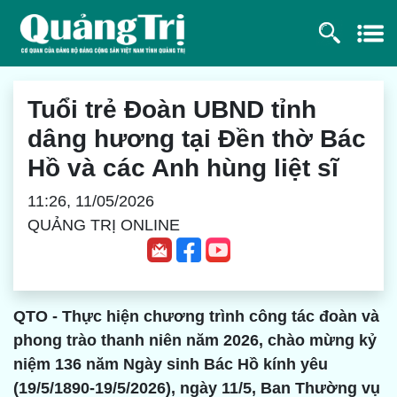
Tuổi trẻ Đoàn UBND tỉnh
dâng hương tại Đền thờ Bác
Hồ và các Anh hùng liệt sĩ
11:26, 11/05/2026
QUẢNG TRỊ ONLINE
QTO - Thực hiện chương trình công tác đoàn và
phong trào thanh niên năm 2026, chào mừng kỷ
niệm 136 năm Ngày sinh Bác Hồ kính yêu
(19/5/1890-19/5/2026), ngày 11/5, Ban Thường vụ