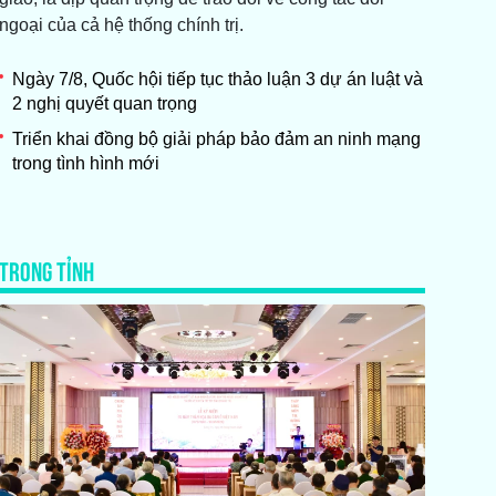
ngoại của cả hệ thống chính trị.
Ngày 7/8, Quốc hội tiếp tục thảo luận 3 dự án luật và
2 nghị quyết quan trọng
Triển khai đồng bộ giải pháp bảo đảm an ninh mạng
trong tình hình mới
TRONG TỈNH