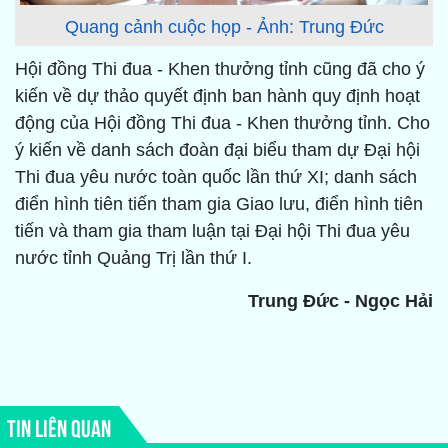
Quang cảnh cuộc họp - Ảnh: Trung Đức
Hội đồng Thi đua - Khen thưởng tỉnh cũng đã cho ý
kiến về dự thảo quyết định ban hành quy định hoạt
động của Hội đồng Thi đua - Khen thưởng tỉnh. Cho
ý kiến về danh sách đoàn đại biểu tham dự Đại hội
Thi đua yêu nước toàn quốc lần thứ XI; danh sách
điển hình tiên tiến tham gia Giao lưu, điển hình tiên
tiến và tham gia tham luận tại Đại hội Thi đua yêu
nước tỉnh Quảng Trị lần thứ I.
Trung Đức - Ngọc Hải
TIN LIÊN QUAN