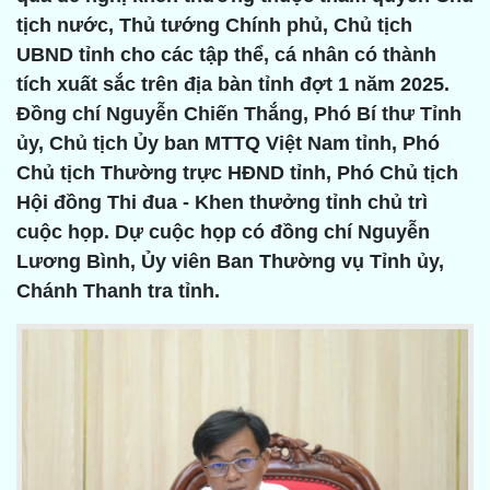
tịch nước, Thủ tướng Chính phủ, Chủ tịch
UBND tỉnh cho các tập thể, cá nhân có thành
tích xuất sắc trên địa bàn tỉnh đợt 1 năm 2025.
Đồng chí Nguyễn Chiến Thắng, Phó Bí thư Tỉnh
ủy, Chủ tịch Ủy ban MTTQ Việt Nam tỉnh, Phó
Chủ tịch Thường trực HĐND tỉnh, Phó Chủ tịch
Hội đồng Thi đua - Khen thưởng tỉnh chủ trì
cuộc họp. Dự cuộc họp có đồng chí Nguyễn
Lương Bình, Ủy viên Ban Thường vụ Tỉnh ủy,
Chánh Thanh tra tỉnh.