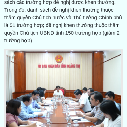
sách các trường hợp đề nghị được khen thưởng.
Trong đó, danh sách đề nghị khen thưởng thuộc
thẩm quyền Chủ tịch nước và Thủ tướng Chính phủ
là 51 trường hợp; đề nghị khen thưởng thuộc thẩm
quyền Chủ tịch UBND tỉnh 150 trường hợp (giảm 2
trường hợp).