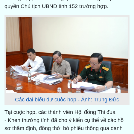
quyền Chủ tịch UBND tỉnh 152 trường hợp.
Các đại biểu dự cuộc họp - Ảnh: Trung Đức
Tại cuộc họp, các thành viên Hội đồng Thi đua
- Khen thưởng tỉnh đã cho ý kiến cụ thể về các hồ
sơ thẩm định, đồng thời bỏ phiếu thông qua danh