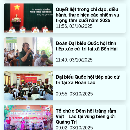
Quyết liệt trong chỉ đạo, điều
hành, thực hiện các nhiệm vụ
trọng tâm cuối năm 2025
11:56, 03/10/2025
Đoàn Đại biểu Quốc hội tỉnh
tiếp xúc cử tri tại xã Bến Hải
11:49, 03/10/2025
Đại biểu Quốc hội tiếp xúc cử
tri tại xã Hoàn Lão
09:55, 03/10/2025
Tổ chức Đêm hội trăng rằm
Việt - Lào tại vùng biên giới
Quảng Trị
09:02, 03/10/2025