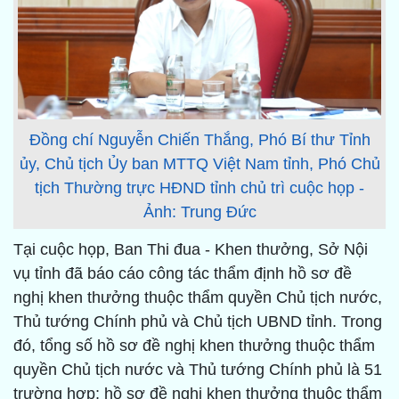
Đồng chí Nguyễn Chiến Thắng, Phó Bí thư Tỉnh
ủy, Chủ tịch Ủy ban MTTQ Việt Nam tỉnh, Phó Chủ
tịch Thường trực HĐND tỉnh chủ trì cuộc họp -
Ảnh: Trung Đức
Tại cuộc họp, Ban Thi đua - Khen thưởng, Sở Nội
vụ tỉnh đã báo cáo công tác thẩm định hồ sơ đề
nghị khen thưởng thuộc thẩm quyền Chủ tịch nước,
Thủ tướng Chính phủ và Chủ tịch UBND tỉnh. Trong
đó, tổng số hồ sơ đề nghị khen thưởng thuộc thẩm
quyền Chủ tịch nước và Thủ tướng Chính phủ là 51
trường hợp; hồ sơ đề nghị khen thưởng thuộc thẩm