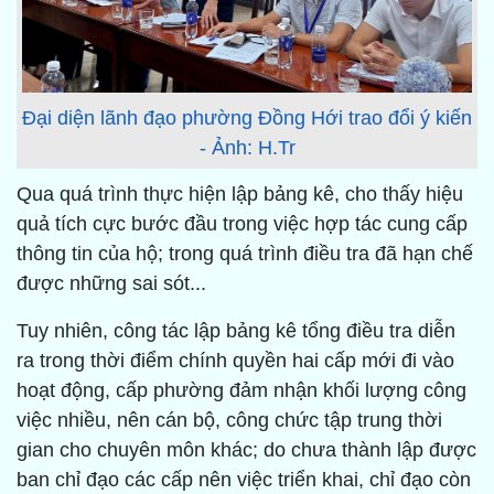
Đại diện lãnh đạo phường Đồng Hới trao đổi ý kiến
- Ảnh: H.Tr
Qua quá trình thực hiện lập bảng kê, cho thấy hiệu
quả tích cực bước đầu trong việc hợp tác cung cấp
thông tin của hộ; trong quá trình điều tra đã hạn chế
được những sai sót...
Tuy nhiên, công tác lập bảng kê tổng điều tra diễn
ra trong thời điểm chính quyền hai cấp mới đi vào
hoạt động, cấp phường đảm nhận khối lượng công
việc nhiều, nên cán bộ, công chức tập trung thời
gian cho chuyên môn khác; do chưa thành lập được
ban chỉ đạo các cấp nên việc triển khai, chỉ đạo còn