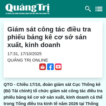
Giám sát công tác điều tra
phiếu bảng kê cơ sở sản
xuất, kinh doanh
17:31, 17/10/2025
QUẢNG TRỊ ONLINE
QTO - Chiều 17/10, đoàn giám sát Cục Thống kê
(Bộ Tài chính) tổ chức giám sát công tác điều tra
phiếu bảng kê cơ sở sản xuất, kinh doanh cá thể
trong Tổng điều tra kinh tế năm 2026 tại Thống