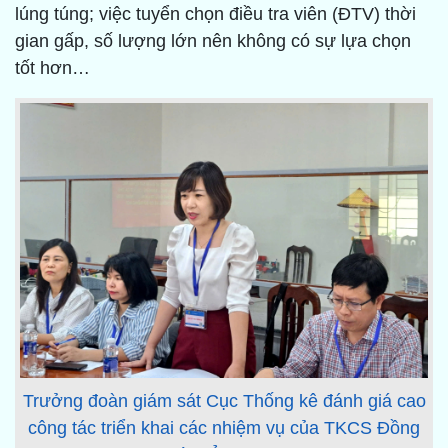
lúng túng; việc tuyển chọn điều tra viên (ĐTV) thời
gian gấp, số lượng lớn nên không có sự lựa chọn
tốt hơn…
Trưởng đoàn giám sát Cục Thống kê đánh giá cao
công tác triển khai các nhiệm vụ của TKCS Đồng