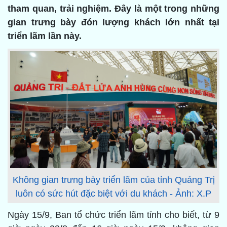
tham quan, trải nghiệm. Đây là một trong những
gian trưng bày đón lượng khách lớn nhất tại
triển lãm lần này.
Không gian trưng bày triển lãm của tỉnh Quảng Trị
luôn có sức hút đặc biệt với du khách - Ảnh: X.P
Ngày 15/9, Ban tổ chức triển lãm tỉnh cho biết, từ 9