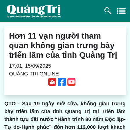
Hơn 11 vạn người tham
quan không gian trưng bày
triển lãm của tỉnh Quảng Trị
17:01, 15/09/2025
QUẢNG TRỊ ONLINE
QTO - Sau 19 ngày mở cửa, không gian trưng
bày triển lãm của tỉnh Quảng Trị tại Triển lãm
thành tựu đất nước “Hành trình 80 năm Độc lập-
Tự do-Hạnh phúc” đón hơn 112.000 lượt khách