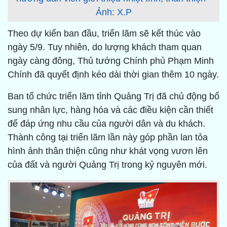
Ảnh: X.P
Theo dự kiến ban đầu, triển lãm sẽ kết thúc vào
ngày 5/9. Tuy nhiên, do lượng khách tham quan
ngày càng đông, Thủ tướng Chính phủ Phạm Minh
Chính đã quyết định kéo dài thời gian thêm 10 ngày.
Ban tổ chức triển lãm tỉnh Quảng Trị đã chủ động bổ
sung nhân lực, hàng hóa và các điều kiện cần thiết
để đáp ứng nhu cầu của người dân và du khách.
Thành công tại triển lãm lần này góp phần lan tỏa
hình ảnh thân thiện cũng như khát vọng vươn lên
của đất và người Quảng Trị trong kỷ nguyên mới.