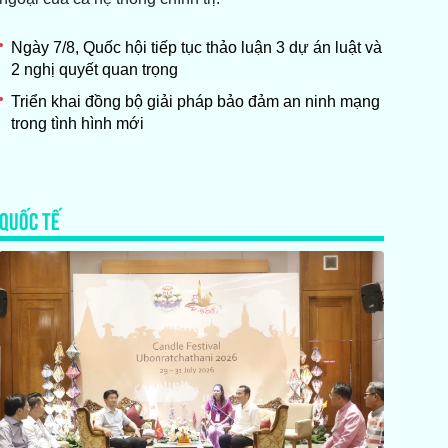
Ngày 7/8, Quốc hội tiếp tục thảo luận 3 dự án luật và
2 nghị quyết quan trọng
Triển khai đồng bộ giải pháp bảo đảm an ninh mạng
trong tình hình mới
QUỐC TẾ