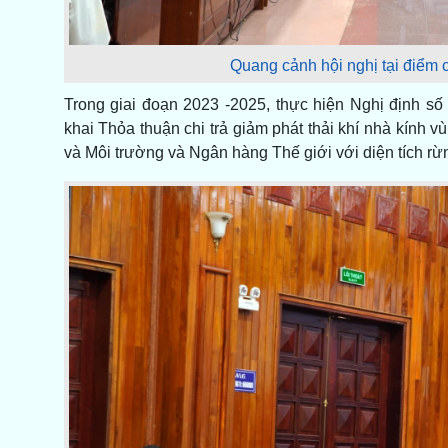
Quang cảnh hội nghị tại điểm 
Trong giai đoạn 2023 -2025, thực hiện Nghị định số 
khai Thỏa thuận chi trả giảm phát thải khí nhà kín
và Môi trường và Ngân hàng Thế giới với diện tích rừn