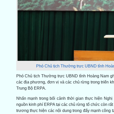
Phó Chủ tịch Thường trực UBND tỉnh Hoàng 
Phó Chủ tịch Thường trực UBND tỉnh Hoàng Nam ghi
các địa phương, đơn vị và các chủ rừng trong triển kh
Trung Bộ ERPA.
Nhấn mạnh trong bối cảnh thời gian thực hiện Nghị
nguồn kinh phí ERPA tại các chủ rừng tổ chức còn rất
trương thực hiện các nội dung trong đẩy mạnh công 