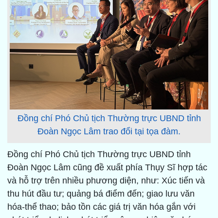
Đồng chí Phó Chủ tịch Thường trực UBND tỉnh
Đoàn Ngọc Lâm trao đổi tại tọa đàm.
Đồng chí Phó Chủ tịch Thường trực UBND tỉnh
Đoàn Ngọc Lâm cũng đề xuất phía Thụy Sĩ hợp tác
và hỗ trợ trên nhiều phương diện, như: Xúc tiến và
thu hút đầu tư; quảng bá điểm đến; giao lưu văn
hóa-thể thao; bảo tồn các giá trị văn hóa gắn với