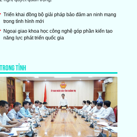
Triển khai đồng bộ giải pháp bảo đảm an ninh mạng
trong tình hình mới
Ngoại giao khoa học công nghệ góp phần kiến tạo
năng lực phát triển quốc gia
TRONG TỈNH