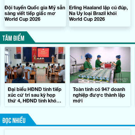
Đội tuyển Quốc gia Mỹ sẵn
Erling Haaland lập cú đúp,
sàng viết tiếp giấc mơ
Na Uy loại Brazil khỏi
World Cup 2026
World Cup 2026
TÂM ĐIỂM
Đại biểu HĐND tỉnh tiếp
Toàn tỉnh có 947 doanh
xúc cử tri sau kỳ họp
nghiệp được thành lập
thứ 4, HĐND tỉnh khóa
mới
IX
ĐỌC NHIỀU