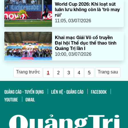
World Cup 2026: Khi loạt sút
luân lưu không còn là 'trò may
rủi'
11:05, 03/07/2026
Khai mạc Giải Võ cổ truyền
Đại hội Thể dục thể thao tỉnh
Quảng Trị lần I
10:00, 03/07/2026
Trang trước
Trang sau
1
2
3
4
5
QUẢNG CÁO - TUYỂN DỤNG
LIÊN HỆ - QUẢNG CÁO
FACEBOOK
YOUTUBE
GMAIL