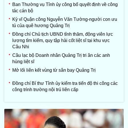
Ban Thường vụ Tỉnh ủy công bố quyết định về công
tác cán bộ
Kỳ vĩ Quận công Nguyễn Văn Tường-người con ưu
tú của quê hương Quảng Trị
Đồng chí Chủ tịch UBND tỉnh thăm, động viên lực
lượng tìm kiếm, quy tập hài cốt liệt sĩ tại khu vực
Câu Nhi
Câu lạc bộ Doanh nhân Quảng Trị tri ân các anh
hùng liệt sĩ
Mở lối liên kết vùng từ sân bay Quảng Trị
Đồng chí Bí thư Tỉnh ủy kiểm tra tiến độ thi công các
công trình trường nội trú liên cấp