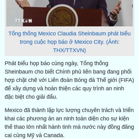
Tổng thống Mexico Claudia Sheinbaum phát biểu
trong cuộc họp báo ở Mexico City. (Ảnh:
THX/TTXVN)
Phát biểu họp báo cùng ngày, Tổng thống
Sheinbaum cho biết Chính phủ liên bang đang phối
hợp chặt chẽ với Liên đoàn Bóng đá Thế giới (FIFA)
để xây dựng và hoàn thiện các quy trình an ninh
đặc biệt cho giải đấu.
Mexico đã thành lập lực lượng chuyên trách và triển
khai các phương án an ninh toàn diện cho sự kiện
thể thao lớn nhất hành tinh mà nước này đồng đăng
cai cùng Mỹ và Canada.