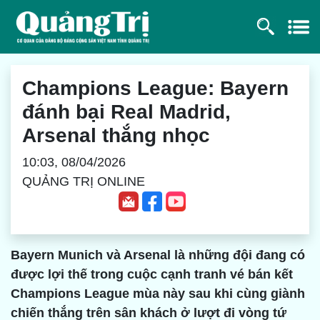
Champions League: Bayern
đánh bại Real Madrid,
Arsenal thắng nhọc
10:03, 08/04/2026
QUẢNG TRỊ ONLINE
Bayern Munich và Arsenal là những đội đang có
được lợi thế trong cuộc cạnh tranh vé bán kết
Champions League mùa này sau khi cùng giành
chiến thắng trên sân khách ở lượt đi vòng tứ