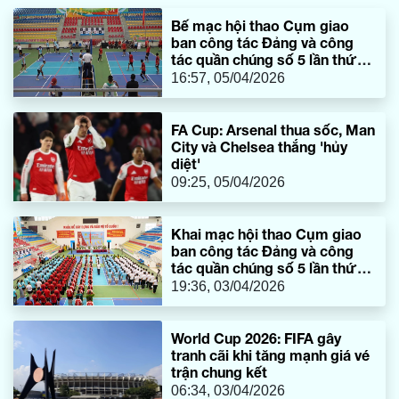
Bế mạc hội thao Cụm giao
ban công tác Đảng và công
tác quần chúng số 5 lần thứ
XII
16:57, 05/04/2026
FA Cup: Arsenal thua sốc, Man
City và Chelsea thắng 'hủy
diệt'
09:25, 05/04/2026
Khai mạc hội thao Cụm giao
ban công tác Đảng và công
tác quần chúng số 5 lần thứ
XII
19:36, 03/04/2026
World Cup 2026: FIFA gây
tranh cãi khi tăng mạnh giá vé
trận chung kết
06:34, 03/04/2026