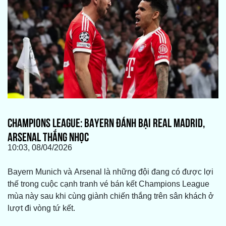
CHAMPIONS LEAGUE: BAYERN ĐÁNH BẠI REAL MADRID,
ARSENAL THẮNG NHỌC
10:03, 08/04/2026
Bayern Munich và Arsenal là những đội đang có được lợi
thế trong cuộc cạnh tranh vé bán kết Champions League
mùa này sau khi cùng giành chiến thắng trên sân khách ở
lượt đi vòng tứ kết.