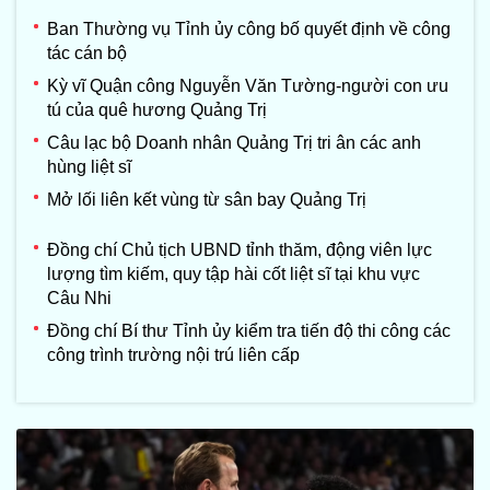
Ban Thường vụ Tỉnh ủy công bố quyết định về công
tác cán bộ
Kỳ vĩ Quận công Nguyễn Văn Tường-người con ưu
tú của quê hương Quảng Trị
Câu lạc bộ Doanh nhân Quảng Trị tri ân các anh
hùng liệt sĩ
Mở lối liên kết vùng từ sân bay Quảng Trị
Đồng chí Chủ tịch UBND tỉnh thăm, động viên lực
lượng tìm kiếm, quy tập hài cốt liệt sĩ tại khu vực
Câu Nhi
Đồng chí Bí thư Tỉnh ủy kiểm tra tiến độ thi công các
công trình trường nội trú liên cấp