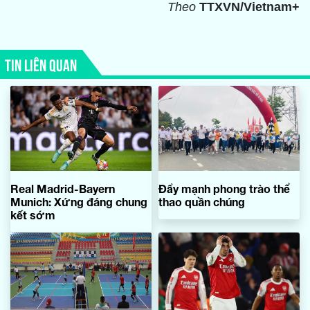
Theo
TTXVN/Vietnam+
TIN LIÊN QUAN
Real Madrid-Bayern
Đẩy mạnh phong trào thể
Munich: Xứng đáng chung
thao quần chúng
kết sớm