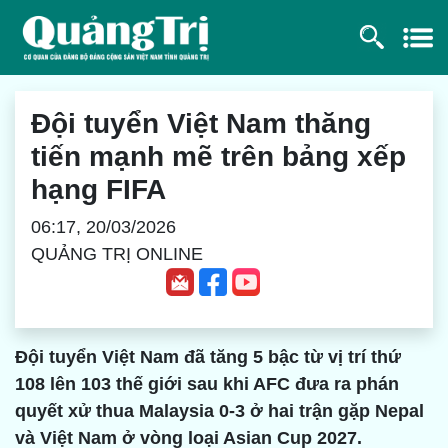
Đội tuyển Việt Nam thăng
tiến mạnh mẽ trên bảng xếp
hạng FIFA
06:17, 20/03/2026
QUẢNG TRỊ ONLINE
Đội tuyển Việt Nam đã tăng 5 bậc từ vị trí thứ
108 lên 103 thế giới sau khi AFC đưa ra phán
quyết xử thua Malaysia 0-3 ở hai trận gặp Nepal
và Việt Nam ở vòng loại Asian Cup 2027.