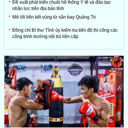
Đề xuất phát triển chuỗi hệ thống Y tế và đào tạo
nhân lực trên địa bàn tỉnh
Mở lối liên kết vùng từ sân bay Quảng Trị
Đồng chí Bí thư Tỉnh ủy kiểm tra tiến độ thi công các
công trình trường nội trú liên cấp