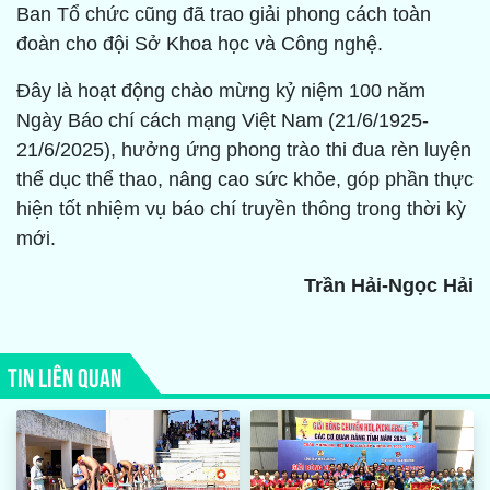
Ban Tổ chức cũng đã trao giải phong cách toàn
đoàn cho đội Sở Khoa học và Công nghệ.
Đây là hoạt động chào mừng kỷ niệm 100 năm
Ngày Báo chí cách mạng Việt Nam (21/6/1925-
21/6/2025), hưởng ứng phong trào thi đua rèn luyện
thể dục thể thao, nâng cao sức khỏe, góp phần thực
hiện tốt nhiệm vụ báo chí truyền thông trong thời kỳ
mới.
Trần Hải-Ngọc Hải
TIN LIÊN QUAN