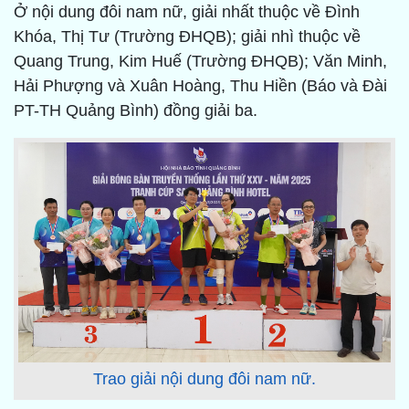
Ở nội dung đôi nam nữ, giải nhất thuộc về Đình
Khóa, Thị Tư (Trường ĐHQB); giải nhì thuộc về
Quang Trung, Kim Huế (Trường ĐHQB); Văn Minh,
Hải Phượng và Xuân Hoàng, Thu Hiền (Báo và Đài
PT-TH Quảng Bình) đồng giải ba.
Trao giải nội dung đôi nam nữ.