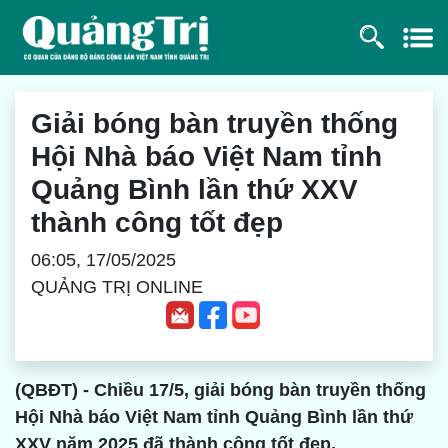
Giải bóng bàn truyền thống
Hội Nhà báo Việt Nam tỉnh
Quảng Bình lần thứ XXV
thành công tốt đẹp
06:05, 17/05/2025
QUẢNG TRỊ ONLINE
(QBĐT) - Chiều 17/5, giải bóng bàn truyền thống
Hội Nhà báo Việt Nam tỉnh Quảng Bình lần thứ
XXV năm 2025 đã thành công tốt đẹp.