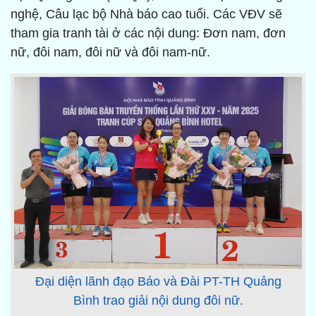
nghệ, Câu lạc bộ Nhà báo cao tuổi. Các VĐV sẽ
tham gia tranh tài ở các nội dung: Đơn nam, đơn
nữ, đôi nam, đôi nữ và đôi nam-nữ.
Đại diện lãnh đạo Báo và Đài PT-TH Quảng
Bình trao giải nội dung đôi nữ.