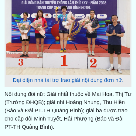
Đại diện nhà tài trợ trao giải nội dung đơn nữ.
Nội dung đôi nữ: Giải nhất thuộc về Mai Hoa, Thị Tư
(Trường ĐHQB); giải nhì Hoàng Nhung, Thu Hiền
(Báo và Đài PT-TH Quảng Bình); giải ba được trao
cho cặp đôi Minh Tuyết, Hải Phượng (Báo và Đài
PT-TH Quảng Bình).