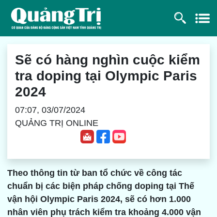
Sẽ có hàng nghìn cuộc kiểm
tra doping tại Olympic Paris
2024
07:07, 03/07/2024
QUẢNG TRỊ ONLINE
Theo thông tin từ ban tổ chức về công tác
chuẩn bị các biện pháp chống doping tại Thế
vận hội Olympic Paris 2024, sẽ có hơn 1.000
nhân viên phụ trách kiểm tra khoảng 4.000 vận