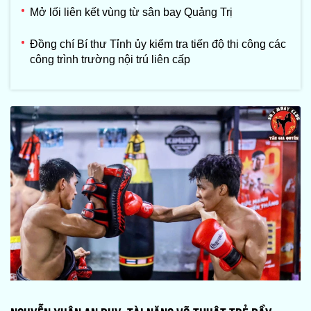
Mở lối liên kết vùng từ sân bay Quảng Trị
Đồng chí Bí thư Tỉnh ủy kiểm tra tiến độ thi công các
công trình trường nội trú liên cấp