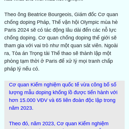
Theo ông Beatrice Bourgeois, Giám đốc Cơ quan
chống doping Pháp, Thế vận hội Olympic mùa hè
Paris 2024 sẽ có tác động lâu dài đến các nỗ lực
chống doping. Cơ quan chống doping thế giới sẽ
tham gia với vai trò như một quan sát viên. Ngoài
ra, Tòa án Trọng tài Thể thao sẽ thành lập một
phòng tạm thời ở Paris để xử lý mọi tranh chấp
pháp lý nếu có.
Cơ quan Kiểm nghiệm quốc tế vừa công bố số
lượng mẫu doping khổng lồ được tiến hành với
hơn 15.000 VĐV và 65 liên đoàn độc lập trong
năm 2023.
Theo đó, năm 2023, Cơ quan Kiểm nghiệm