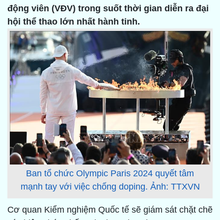
động viên (VĐV) trong suốt thời gian diễn ra đại
hội thể thao lớn nhất hành tinh.
Ban tổ chức Olympic Paris 2024 quyết tâm
mạnh tay với việc chống doping. Ảnh: TTXVN
Cơ quan Kiểm nghiệm Quốc tế sẽ giám sát chặt chẽ