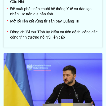
Câu Nhi
Đề xuất phát triển chuỗi hệ thống Y tế và đào tạo
nhân lực trên địa bàn tỉnh
Mở lối liên kết vùng từ sân bay Quảng Trị
Đồng chí Bí thư Tỉnh ủy kiểm tra tiến độ thi công các
công trình trường nội trú liên cấp