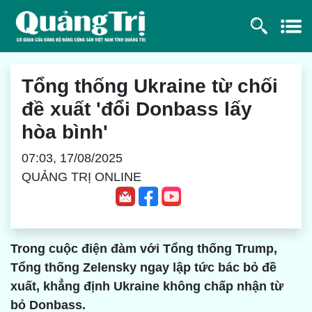
Tổng thống Ukraine từ chối
đề xuất 'đổi Donbass lấy
hòa bình'
07:03, 17/08/2025
QUẢNG TRỊ ONLINE
Trong cuộc điện đàm với Tổng thống Trump,
Tổng thống Zelensky ngay lập tức bác bỏ đề
xuất, khẳng định Ukraine không chấp nhận từ
bỏ Donbass.