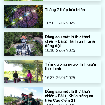
Tháng 7 thắp lửa tri ân
10:50, 27/07/2025
Đằng sau một lá thư thời
chiến - Bài 2: Hành trình tri ân
đồng đội
10:10, 27/07/2025
Tấm gương người lính giữa
thời bình
16:37, 26/07/2025
Đằng sau một lá thư thời
chiến - Bài 1: Khúc tráng ca
trên Cao điểm 21