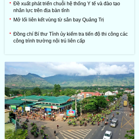
Đề xuất phát triển chuỗi hệ thống Y tế và đào tạo
nhân lực trên địa bàn tỉnh
Mở lối liên kết vùng từ sân bay Quảng Trị
Đồng chí Bí thư Tỉnh ủy kiểm tra tiến độ thi công các
công trình trường nội trú liên cấp