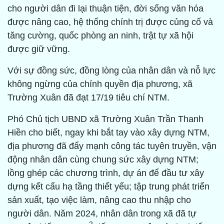
cho người dân đi lại thuận tiện, đời sống văn hóa
được nâng cao, hệ thống chính trị được củng cố và
tăng cường, quốc phòng an ninh, trật tự xã hội
được giữ vững.
Với sự đồng sức, đồng lòng của nhân dân và nỗ lực
không ngừng của chính quyền địa phương, xã
Trường Xuân đã đạt 17/19 tiêu chí NTM.
Phó Chủ tịch UBND xã Trường Xuân Trần Thanh
Hiền cho biết, ngay khi bắt tay vào xây dựng NTM,
địa phương đã đẩy mạnh công tác tuyên truyền, vận
động nhân dân cùng chung sức xây dựng NTM;
lồng ghép các chương trình, dự án để đầu tư xây
dựng kết cấu hạ tầng thiết yếu; tập trung phát triển
sản xuất, tạo việc làm, nâng cao thu nhập cho
người dân. Năm 2024, nhân dân trong xã đã tự