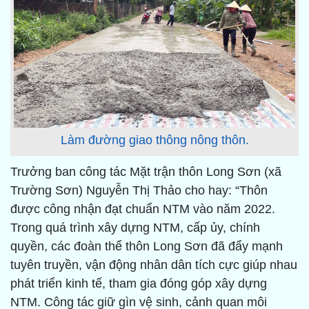
Làm đường giao thông nông thôn.
Trưởng ban công tác Mặt trận thôn Long Sơn (xã
Trường Sơn) Nguyễn Thị Thảo cho hay: “Thôn
được công nhận đạt chuẩn NTM vào năm 2022.
Trong quá trình xây dựng NTM, cấp ủy, chính
quyền, các đoàn thể thôn Long Sơn đã đẩy mạnh
tuyên truyền, vận động nhân dân tích cực giúp nhau
phát triển kinh tế, tham gia đóng góp xây dựng
NTM. Công tác giữ gìn vệ sinh, cảnh quan môi