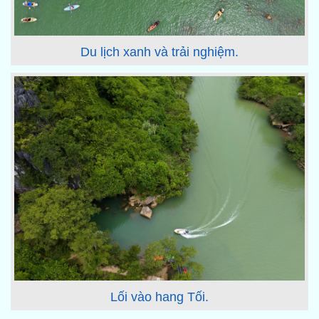
Du lịch xanh và trải nghiệm.
Lối vào hang Tối.