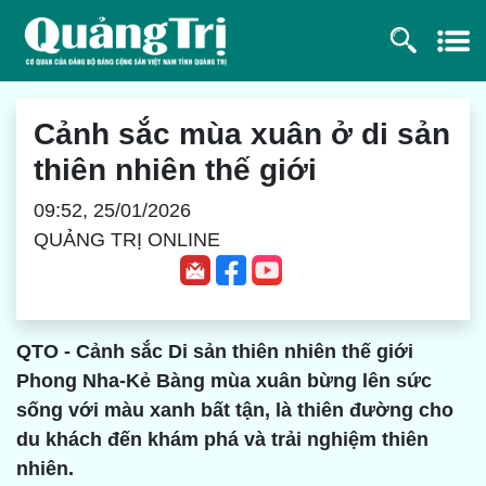
Cảnh sắc mùa xuân ở di sản
thiên nhiên thế giới
09:52, 25/01/2026
QUẢNG TRỊ ONLINE
QTO - Cảnh sắc Di sản thiên nhiên thế giới
Phong Nha-Kẻ Bàng mùa xuân bừng lên sức
sống với màu xanh bất tận, là thiên đường cho
du khách đến khám phá và trải nghiệm thiên
nhiên.