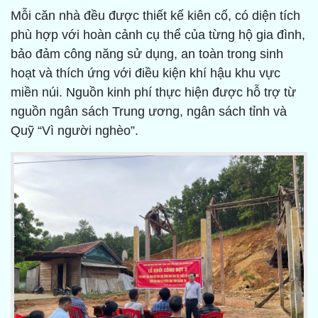
Mỗi căn nhà đều được thiết kế kiên cố, có diện tích
phù hợp với hoàn cảnh cụ thể của từng hộ gia đình,
bảo đảm công năng sử dụng, an toàn trong sinh
hoạt và thích ứng với điều kiện khí hậu khu vực
miền núi. Nguồn kinh phí thực hiện được hỗ trợ từ
nguồn ngân sách Trung ương, ngân sách tỉnh và
Quỹ “Vì người nghèo”.