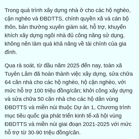
Trong quá trình xây dựng nhà ở cho các hộ nghèo,
cận nghèo và ĐBDTTS, chính quyền xã và cán bộ
thôn, bản thường xuyên giám sát, hỗ trợ, khuyến
khích xây dựng ngôi nhà đủ công năng sử dụng,
không nên làm quá khả năng về tài chính của gia
đình.
Qua rà soát, từ đầu năm 2025 đến nay, toàn xã
Tuyên Lâm đã hoàn thành việc xây dựng, sửa chữa
64 căn nhà cho các hộ nghèo, hộ cận nghèo, với
mức hỗ trợ 100 triệu đồng/căn; khởi công xây dựng
và sửa chữa 50 căn nhà cho các hộ dân vùng
ĐBDTTS và miền núi thuộc Dự án 1, Chương trình
mục tiêu quốc gia phát triển kinh tế-xã hội vùng
ĐBDTTS và miền núi giai đoạn 2021-2025 với mức
hỗ trợ từ 30-90 triệu đồng/căn.