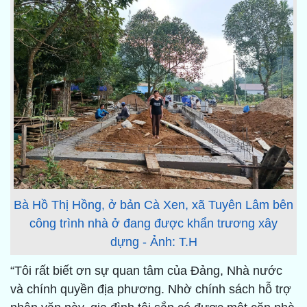
Bà Hồ Thị Hồng, ở bản Cà Xen, xã Tuyên Lâm bên
công trình nhà ở đang được khẩn trương xây
dựng - Ảnh: T.H
“Tôi rất biết ơn sự quan tâm của Đảng, Nhà nước
và chính quyền địa phương. Nhờ chính sách hỗ trợ