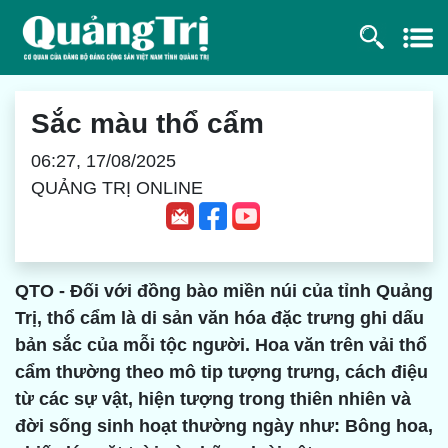
Sắc màu thổ cẩm
06:27, 17/08/2025
QUẢNG TRỊ ONLINE
QTO - Đối với đồng bào miền núi của tỉnh Quảng
Trị, thổ cẩm là di sản văn hóa đặc trưng ghi dấu
bản sắc của mỗi tộc người. Hoa văn trên vải thổ
cẩm thường theo mô tip tượng trưng, cách điệu
từ các sự vật, hiện tượng trong thiên nhiên và
đời sống sinh hoạt thường ngày như: Bông hoa,