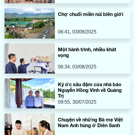
Chợ chuối miền núi biên giới
06:41, 03/08/2025
Một hành trình, nhiều khát
vọng
06:34, 03/08/2025
Ký ức sâu đậm của nhà báo
Nguyễn Hồng Vinh về Quảng
Trị
09:55, 30/07/2025
Chuyện về những Bà mẹ Việt
Nam Anh hùng ở Diên Sanh