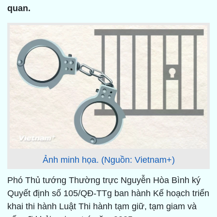
quan.
Ảnh minh họa. (Nguồn: Vietnam+)
Phó Thủ tướng Thường trực Nguyễn Hòa Bình ký
Quyết định số 105/QĐ-TTg ban hành Kế hoạch triển
khai thi hành Luật Thi hành tạm giữ, tạm giam và