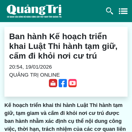
Ban hành Kế hoạch triển
khai Luật Thi hành tạm giữ,
cấm đi khỏi nơi cư trú
20:54, 19/01/2026
QUẢNG TRỊ ONLINE
Kế hoạch triển khai thi hành Luật Thi hành tạm
giữ, tạm giam và cấm đi khỏi nơi cư trú được
ban hành nhằm xác định cụ thể nội dung công
việc, thời hạn, trách nhiệm của các cơ quan liên