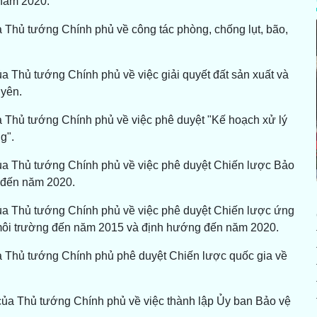
 năm 2020.
 Thủ tướng Chính phủ về công tác phòng, chống lụt, bão,
a Thủ tướng Chính phủ về việc giải quyết đất sản xuất và
uyên.
 Thủ tướng Chính phủ về việc phê duyệt "Kế hoạch xử lý
g".
ủa Thủ tướng Chính phủ về việc phê duyệt Chiến lược Bảo
 đến năm 2020.
ủa Thủ tướng Chính phủ về việc phê duyệt Chiến lược ứng
à môi trường đến năm 2015 và định hướng đến năm 2020.
a Thủ tướng Chính phủ phê duyệt Chiến lược quốc gia về
của Thủ tướng Chính phủ về việc thành lập Ủy ban Bảo vệ