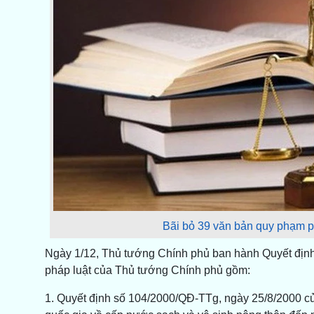
Bãi bỏ 39 văn bản quy phạm p
Ngày 1/12, Thủ tướng Chính phủ ban hành Quyết địn
pháp luật của Thủ tướng Chính phủ gồm:
1. Quyết định số 104/2000/QĐ-TTg, ngày 25/8/2000 c