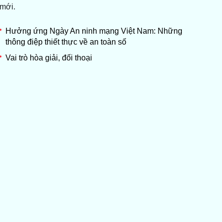
mới.
Hưởng ứng Ngày An ninh mạng Việt Nam: Những
thông điệp thiết thực về an toàn số
Vai trò hòa giải, đối thoại