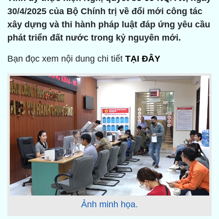
30/4/2025 của Bộ Chính trị về đổi mới công tác
xây dựng và thi hành pháp luật đáp ứng yêu cầu
phát triển đất nước trong kỷ nguyên mới.
Bạn đọc xem nội dung chi tiết
TẠI ĐÂY
Ảnh minh họa.