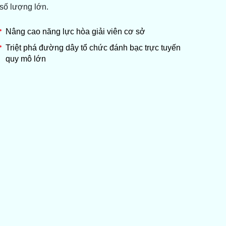
số lượng lớn.
Nâng cao năng lực hòa giải viên cơ sở
Triệt phá đường dây tổ chức đánh bạc trực tuyến
quy mô lớn