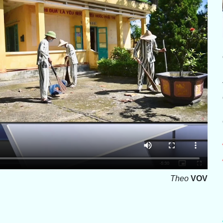
Theo
VOV